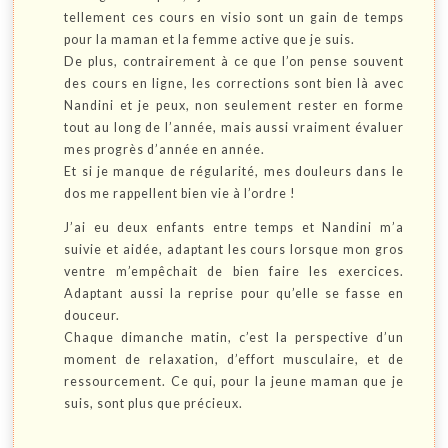
tellement ces cours en visio sont un gain de temps
pour la maman et la femme active que je suis.
De plus, contrairement à ce que l’on pense souvent
des cours en ligne, les corrections sont bien là avec
Nandini et je peux, non seulement rester en forme
tout au long de l’année, mais aussi vraiment évaluer
mes progrès d’année en année.
Et si je manque de régularité, mes douleurs dans le
dos me rappellent bien vie à l’ordre !
J’ai eu deux enfants entre temps et Nandini m’a
suivie et aidée, adaptant les cours lorsque mon gros
ventre m’empêchait de bien faire les exercices.
Adaptant aussi la reprise pour qu’elle se fasse en
douceur.
Chaque dimanche matin, c’est la perspective d’un
moment de relaxation, d’effort musculaire, et de
ressourcement. Ce qui, pour la jeune maman que je
suis, sont plus que précieux.