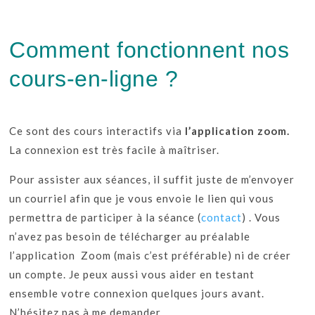
Comment fonctionnent nos
cours-en-ligne ?
Ce sont des cours interactifs via
l’application zoom.
La connexion est très facile à maîtriser.
Pour assister aux séances, il suffit juste de m’envoyer
un courriel afin que je vous envoie le lien qui vous
permettra de participer à la séance (
contact
) . Vous
n’avez pas besoin de télécharger au préalable
l’application Zoom (mais c’est préférable) ni de créer
un compte. Je peux aussi vous aider en testant
ensemble votre connexion quelques jours avant.
N’hésitez pas à me demander.