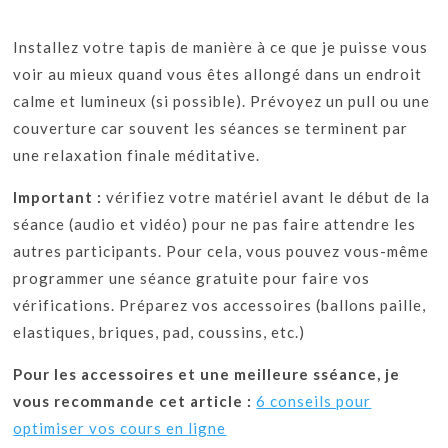
Installez votre tapis de manière à ce que je puisse vous
voir au mieux quand vous êtes allongé dans un endroit
calme et lumineux (si possible). Prévoyez un pull ou une
couverture car souvent les séances se terminent par
une relaxation finale méditative.
Important :
vérifiez votre matériel avant le début de la
séance (audio et vidéo) pour ne pas faire attendre les
autres participants. Pour cela, vous pouvez vous-même
programmer une séance gratuite pour faire vos
vérifications. Préparez vos accessoires (ballons paille,
elastiques, briques, pad, coussins, etc.)
Pour les accessoires et une meilleure sséance, je
vous recommande cet article :
6 conseils pour
optimiser vos cours en ligne