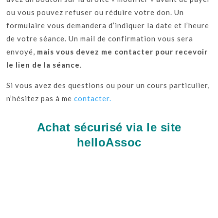
ou vous pouvez refuser ou réduire votre don. Un
formulaire vous demandera d’indiquer la date et l’heure
de votre séance. Un mail de confirmation vous sera
envoyé,
mais vous devez me contacter pour recevoir
le lien de la séance
.
Si vous avez des questions ou pour un cours particulier,
n’hésitez pas à me
contacter.
Achat sécurisé via le site
helloAssoc