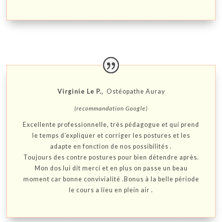
Virginie Le P.,
Ostéopathe Auray
(recommandation Google)
Excellente professionnelle, très pédagogue et qui prend
le temps d’expliquer et corriger les postures et les
adapte en fonction de nos possibilités .
Toujours des contre postures pour bien détendre après.
Mon dos lui dit merci et en plus on passe un beau
moment car bonne convivialité .Bonus à la belle période
le cours a lieu en plein air .