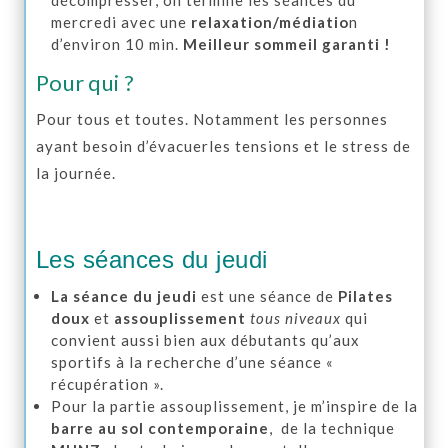
mercredi avec une
relaxation/médiatio
n
d’environ 10 min.
Meilleur sommeil garanti !
Pour qui ?
Pour tous et toutes. Notamment les personnes
ayant besoin d’évacuerles tensions et le stress de
la journée.
Les séances du jeudi
La séance du jeudi
est une séance de
Pilates
doux
et
assouplissement
tous niveaux
qui
convient aussi bien aux débutants qu’aux
sportifs à la recherche d’une séance «
récupération ».
Pour la partie assouplissement, je m’inspire de la
barre au sol contemporaine
, de la technique