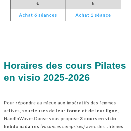
€
€
Achat 6 séances
Achat 1 séance
Horaires des cours Pilates
en visio 2025-2026
Pour répondre au mieux aux impératifs des femmes
actives,
soucieuses de leur forme et de leur ligne,
NandinWavesDanse vous propose
3 cours
en visio
hebdomadaires
(vacances comprises)
avec des
thèmes