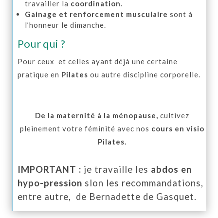
travailler la
coordination
.
Gainage et renforcement musculaire
sont à
l’honneur le dimanche.
Pour qui ?
Pour ceux et celles ayant déjà une certaine
pratique en
Pilates
ou autre discipline corporelle.
De la maternité à la ménopause,
cultivez
pleinement votre féminité avec nos
cours en visio
Pilates.
IMPORTANT :
je travaille les
abdos en
hypo-pression
slon les recommandations,
entre autre, de Bernadette de Gasquet.