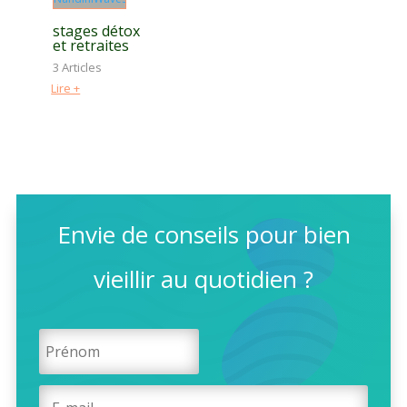
stages détox
et retraites
3 Articles
Lire +
Envie de conseils pour bien
vieillir au quotidien ?