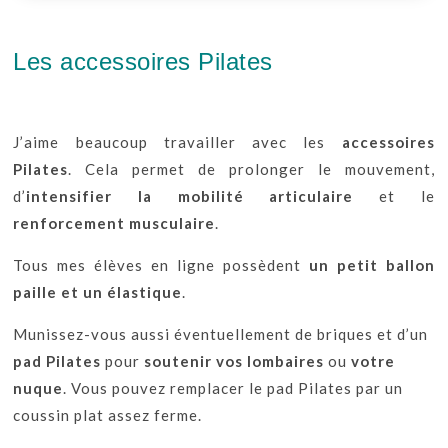
Les accessoires Pilates
J’aime beaucoup travailler avec les
accessoires
Pilates
. Cela permet de prolonger le mouvement,
d’
intensifier la mobilité articulaire
et le
renforcement musculaire
.
Tous mes élèves en ligne possèdent
un petit ballon
paille et un élastique
.
Munissez-vous aussi éventuellement de briques et d’un
pad Pilates
pour
soutenir vos lombaires
ou
votre
nuque
. Vous pouvez remplacer le pad Pilates par un
coussin plat assez ferme.