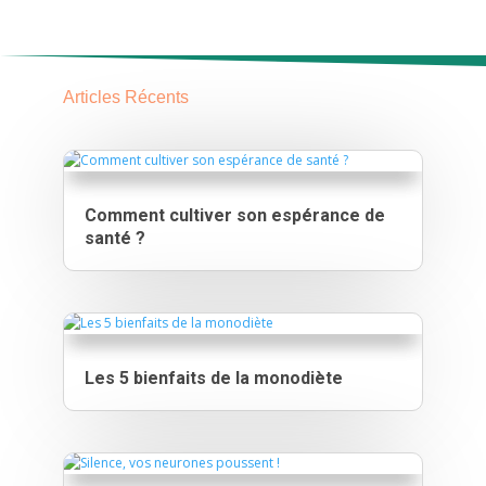
Articles Récents
Comment cultiver son espérance de
santé ?
Les 5 bienfaits de la monodiète