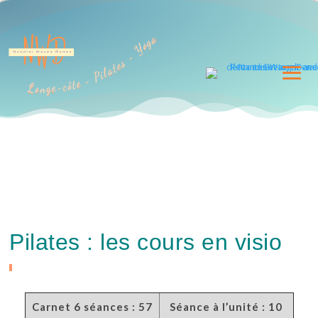
Longe-côte - Pilates - Yoga
Pilates : les cours en visio
Carnet 6 séances : 57
Séance à l’unité : 10