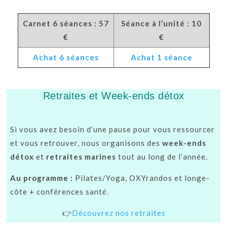
Carnet 6 séances : 57
Séance à l’unité : 10
€
€
Achat 6 séances
Achat 1 séance
Retraites et Week-ends détox
Si vous avez besoin d’une pause pour vous ressourcer
et vous retrouver, nous organisons des
week-ends
détox
et
retraites marines
tout au long de l’année.
Au programme :
Pilates/Yoga, OXYrandos et longe-
côte + conférences santé.
👉
Découvrez nos retraites