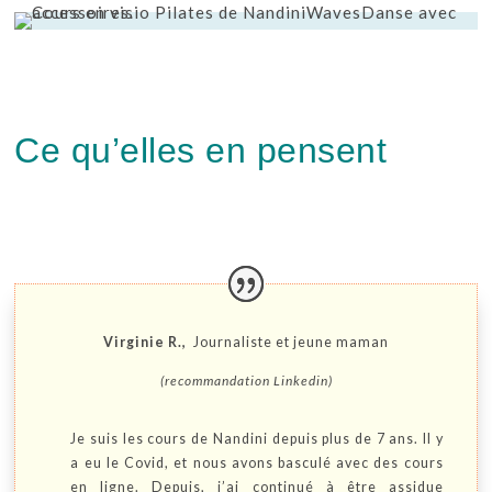
Ce qu’elles en pensent
Virginie R.,
Journaliste et jeune maman
(recommandation Linkedin)
Je suis les cours de Nandini depuis plus de 7 ans. Il y
a eu le Covid, et nous avons basculé avec des cours
en ligne. Depuis, j’ai continué à être assidue