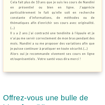
Cela fait plus de 10 ans que je suis les cours de Nandini
en présentiel ou bien en ligne. J’apprécie
particulièrement le fait qu’elle soit en recherche
constante d’informations, de méthodes ou de
thématiques afin d’enrichir ses cours avec originalité.
(…)
Il y a 2 ans j’ai contracté une tendinite à l’épaule et je
n’ai pu me servir correctement de mon bras pendant des
mois. Nandini a su me proposer des variations afin que
je puisse continuer à pratiquer en toute sécurité.(…)
Alors oui je recommande vivement ses cours en ligne
et/ouprésentiels . Votre santé vous dira merci !
Offrez-vous une bulle de