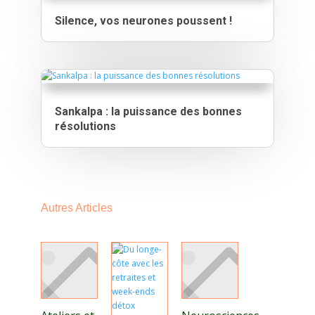
Silence, vos neurones poussent !
Sankalpa : la puissance des bonnes
résolutions
Autres Articles