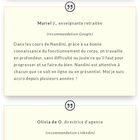
Muriel J.
, enseignante retraitée
(recommandation Google)
Dans les cours de Nandini, grâce à sa bonne
connaissance du fonctionnement du corps, on travaille
en profondeur, sans difficulté ou juste ce qu’il faut pour
progresser et se faire du bien. Nandini est attentive à
chacun que ce soit en ligne ou en présentiel. Moi je suis
accro depuis plusieurs années !
Olivia de O
, directrice d’agence
(recommandation Linkedin)