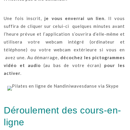
Une fois inscrit,
je vous enverrai un lien
. Il vous
suffira de cliquer sur celui-ci quelques minutes avant
l’heure prévue et l’application s’ouvrira d’elle-même et
utilisera votre webcam intégré (ordinateur et
téléphone) ou votre webcam extérieure si vous en
avez une. Au démarrage,
décochez les pictogrammes
vidéo et audio
(au bas de votre écran)
pour les
activer
.
Déroulement des cours-en-
ligne