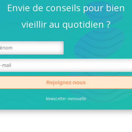
Envie de conseils pour bien
vieillir au quotidien ?
Rejoignez-nous
NewsLetter mensuelle