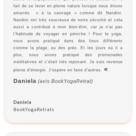
fait de se lever en pleine nature lorsque nous étions
amarrés » à la sauvage » comme dit Nandini.
Nandini est très soucieuse de notre sécurité et cela
aussi a contribué à mon bien-être, car je n’ai pas
l’habitude de voyager en péniche ! Pour le yoga,
nous avons pratiqué dans des lieux différents
comme la plage, ou des prés. Et les jours où il a
plus, nous avons pratiqué des promenades
méditatives et c’était très reposant. Je suis revenue
«
pleine d’énergie. J’espère en faire d’autres.
Daniela
(avis BookYogaRetrat)
Daniela
BookYogaRetrats