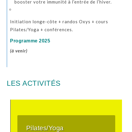
booster votre immunité à l’entrée de l’hiver.
Initiation longe-côte + randos Oxys + cours
Pilates/Yoga + conférences.
Programme 2025
(à venir)
LES ACTIVITÉS
Pilates/Yoga