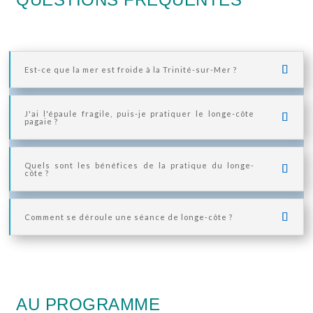
Est-ce que la mer est froide à la Trinité-sur-Mer ?
J'ai l'épaule fragile, puis-je pratiquer le longe-côte
pagaie ?
Quels sont les bénéfices de la pratique du longe-
côte ?
Comment se déroule une séance de longe-côte ?
AU PROGRAMME