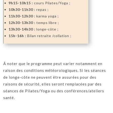
9h15-10h15 :
cours Pilates/Yoga ;
10h30-11h30 :
repas ;
11h30-12h30 :
karma yoga ;
12h30-13h30 :
temps libre ;
13h30-14h30 :
longe-côte ;
15h-16h :
Bilan retraite /collation ;
À noter que le programme peut varier notamment en
raison des conditions météorologiques. Si les séances
de longe-côte ne peuvent être assurées pour des
raisons de sécurité, elles seront remplacées par des
séances de Pilates/Yoga ou des conférences/ateliers
santé.