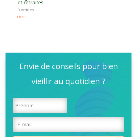
et retraites
3 Articles
Lire +
Envie de conseils pour bien
vieillir au quotidien ?