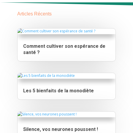
Articles Récents
Comment cultiver son espérance de
santé ?
Les 5 bienfaits de la monodiète
Silence, vos neurones poussent !