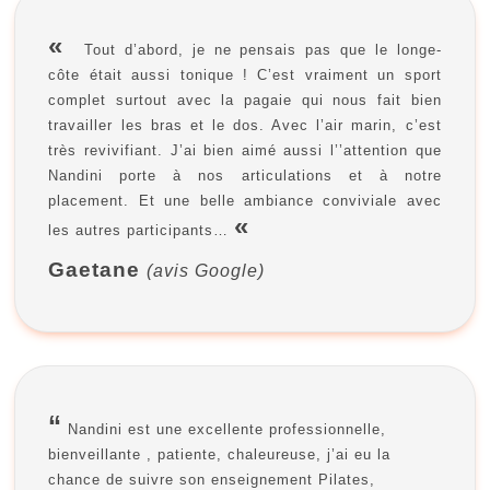
«
Tout d’abord, je ne pensais pas que le longe-
côte était aussi tonique ! C’est vraiment un sport
complet surtout avec la pagaie qui nous fait bien
travailler les bras et le dos. Avec l’air marin, c’est
très revivifiant. J’ai bien aimé aussi l’’attention que
Nandini porte à nos articulations et à notre
placement. Et une belle ambiance conviviale avec
«
les autres participants…
Gaetane
(avis Google)
“
Nandini est une excellente professionnelle,
bienveillante , patiente, chaleureuse, j’ai eu la
chance de suivre son enseignement Pilates,