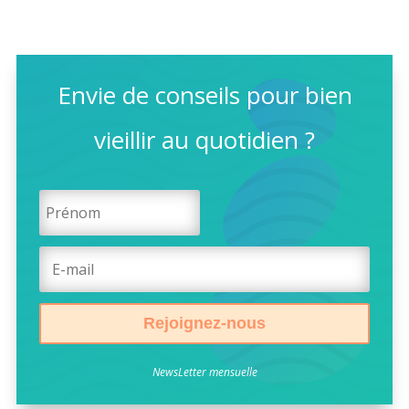
Envie de conseils pour bien
vieillir au quotidien ?
Rejoignez-nous
NewsLetter mensuelle