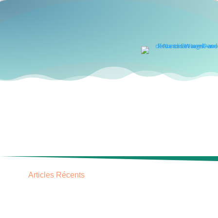
Articles Récents