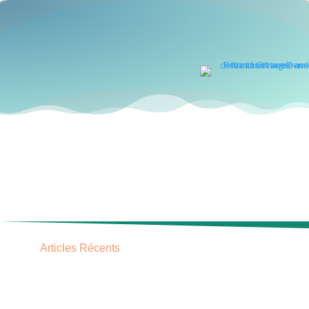
Articles Récents