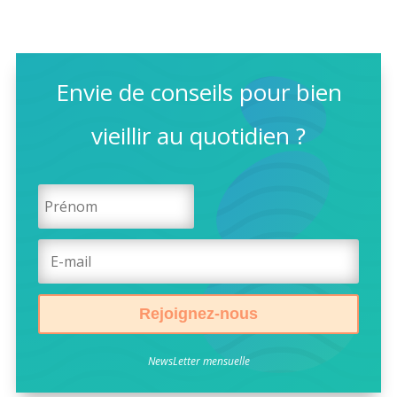
Envie de conseils pour bien
vieillir au quotidien ?
Rejoignez-nous
NewsLetter mensuelle